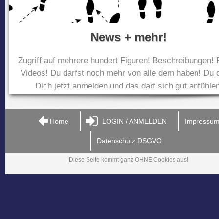
News + mehr!
Zugriff auf mehrere hundert Figuren! Beschreibungen! 
Videos! Du darfst noch mehr von alle dem haben! Du d
Dich jetzt anmelden und das darf sich gut anfühlen
Home
LOGIN / ANMELDEN
Impressu
Datenschutz DSGVO
Diese Seite kommt ganz OHNE Cookies aus!