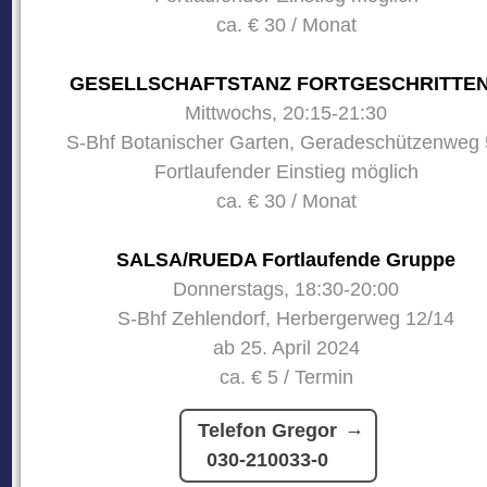
ca. € 30 / Monat
GESELLSCHAFTSTANZ FORTGESCHRITTE
Mittwochs, 20:15-21:30
S-Bhf Botanischer Garten, Geradeschützenweg 
Fortlaufender Einstieg möglich
ca. € 30 / Monat
SALSA/RUEDA Fortlaufende Gruppe
Donnerstags, 18:30-20:00
S-Bhf Zehlendorf, Herbergerweg 12/14
ab 25. April 2024
ca. € 5 / Termin
Telefon Gregor
030-210033-0