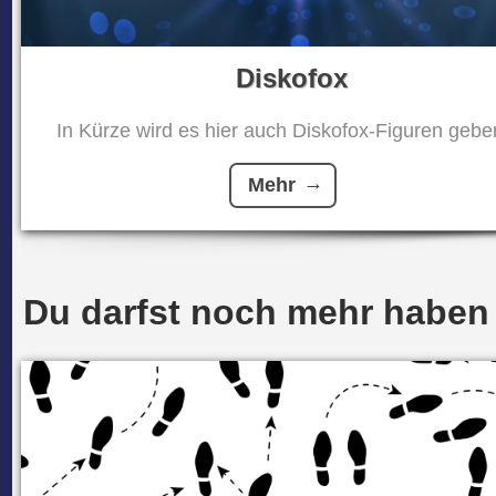
Diskofox
In Kürze wird es hier auch Diskofox-Figuren geben
Mehr
Du darfst noch mehr haben .