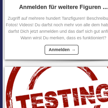
Anmelden für weitere Figuren ...
Zugriff auf mehrere hundert Tanzfiguren! Beschreib
Fotos! Videos! Du darfst noch mehr von alle dem ha
darfst Dich jetzt anmelden und das darf sich gut anf
Wann wirst Du merken, dass es funktioniert?
Anmelden