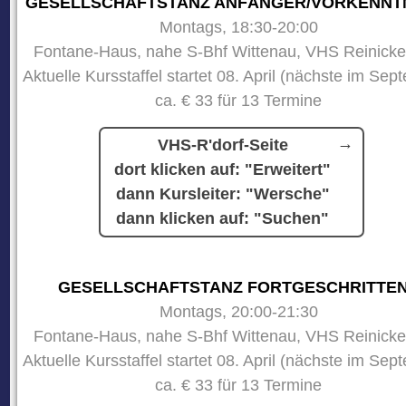
GESELLSCHAFTSTANZ ANFÄNGER/VORKENNT
Montags, 18:30-20:00
Fontane-Haus, nahe S-Bhf Wittenau, VHS Reinicke
Aktuelle Kursstaffel startet 08. April (nächste im Sep
ca. € 33 für 13 Termine
VHS-R'dorf-Seite
dort klicken auf: "Erweitert"
dann Kursleiter: "Wersche"
dann klicken auf: "Suchen"
GESELLSCHAFTSTANZ FORTGESCHRITTE
Montags, 20:00-21:30
Fontane-Haus, nahe S-Bhf Wittenau, VHS Reinicke
Aktuelle Kursstaffel startet 08. April (nächste im Sep
ca. € 33 für 13 Termine