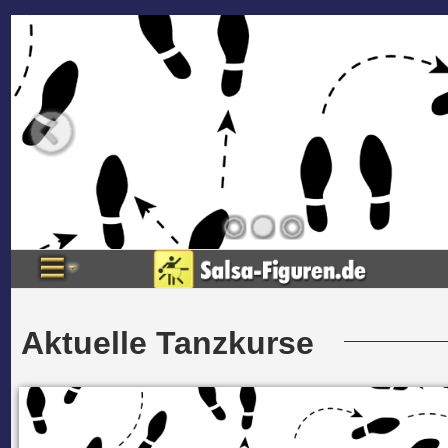
Aktuelle Tanzkurse