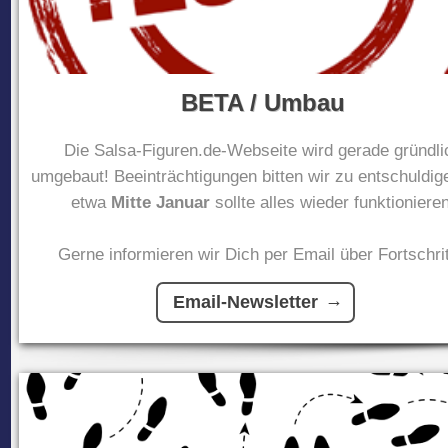
BETA / Umbau
Die Salsa-Figuren.de-Webseite wird gerade gründli
umgebaut! Beeinträchtigungen bitten wir zu entschuldig
etwa
Mitte Januar
sollte alles wieder funktionieren
Gerne informieren wir Dich per Email über Fortschrit
Email-Newsletter