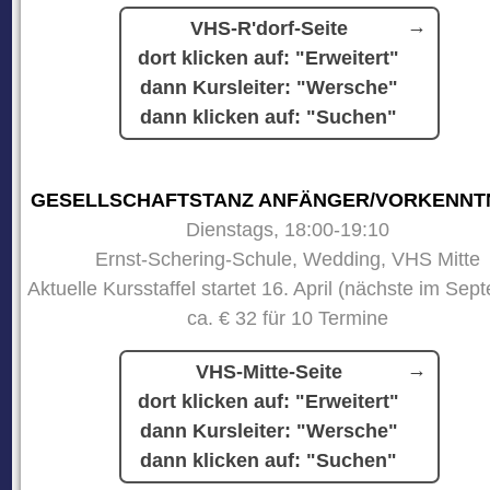
VHS-R'dorf-Seite
dort klicken auf: "Erweitert"
dann Kursleiter: "Wersche"
dann klicken auf: "Suchen"
GESELLSCHAFTSTANZ ANFÄNGER/VORKENNT
Dienstags, 18:00-19:10
Ernst-Schering-Schule, Wedding, VHS Mitte
Aktuelle Kursstaffel startet 16. April (nächste im Sep
ca. € 32 für 10 Termine
VHS-Mitte-Seite
dort klicken auf: "Erweitert"
dann Kursleiter: "Wersche"
dann klicken auf: "Suchen"