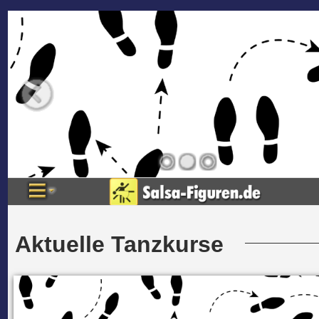
Aktuelle Tanzkurse