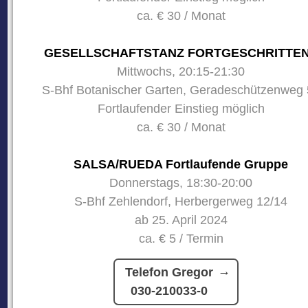
ca. € 30 / Monat
GESELLSCHAFTSTANZ FORTGESCHRITTE
Mittwochs, 20:15-21:30
S-Bhf Botanischer Garten, Geradeschützenweg 
Fortlaufender Einstieg möglich
ca. € 30 / Monat
SALSA/RUEDA Fortlaufende Gruppe
Donnerstags, 18:30-20:00
S-Bhf Zehlendorf, Herbergerweg 12/14
ab 25. April 2024
ca. € 5 / Termin
Telefon Gregor
030-210033-0