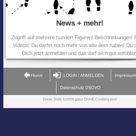
News + mehr!
Zugriff auf mehrere hundert Figuren! Beschreibungen! 
Videos! Du darfst noch mehr von alle dem haben! Du d
Dich jetzt anmelden und das darf sich gut anfühlen
Home
LOGIN / ANMELDEN
Impressu
Datenschutz DSGVO
Diese Seite kommt ganz OHNE Cookies aus!