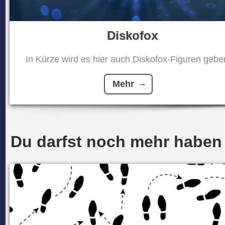
Diskofox
In Kürze wird es hier auch Diskofox-Figuren geben
Mehr
Du darfst noch mehr haben .