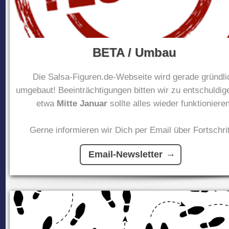
BETA / Umbau
Die Salsa-Figuren.de-Webseite wird gerade gründli
umgebaut! Beeinträchtigungen bitten wir zu entschuldig
etwa
Mitte Januar
sollte alles wieder funktionieren
Gerne informieren wir Dich per Email über Fortschrit
Email-Newsletter