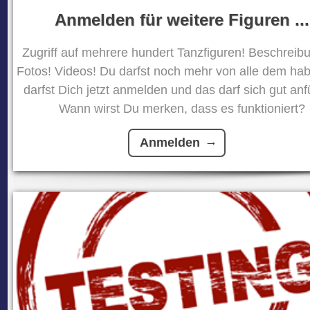
Anmelden für weitere Figuren ...
Zugriff auf mehrere hundert Tanzfiguren! Beschreib
Fotos! Videos! Du darfst noch mehr von alle dem ha
darfst Dich jetzt anmelden und das darf sich gut anf
Wann wirst Du merken, dass es funktioniert?
Anmelden