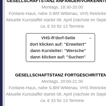
GESELLSCHAFTSTANZ ANFÄNGER/VORKENNT
Montags, 18:30-20:00
Fontane-Haus, nahe S-Bhf Wittenau, VHS Reinicke
Aktuelle Kursstaffel startet 08. April (nächste im Sep
ca. € 33 für 13 Termine
VHS-R'dorf-Seite
dort klicken auf: "Erweitert"
dann Kursleiter: "Wersche"
dann klicken auf: "Suchen"
GESELLSCHAFTSTANZ FORTGESCHRITTE
Montags, 20:00-21:30
Fontane-Haus, nahe S-Bhf Wittenau, VHS Reinicke
Aktuelle Kursstaffel startet 08. April (nächste im Sep
ca. € 33 für 13 Termine