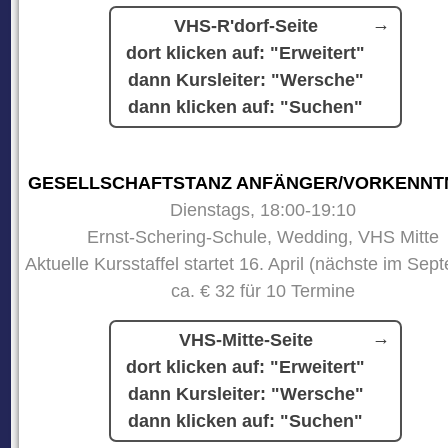
VHS-R'dorf-Seite
dort klicken auf: "Erweitert"
dann Kursleiter: "Wersche"
dann klicken auf: "Suchen"
GESELLSCHAFTSTANZ ANFÄNGER/VORKENNT
Dienstags, 18:00-19:10
Ernst-Schering-Schule, Wedding, VHS Mitte
Aktuelle Kursstaffel startet 16. April (nächste im Sep
ca. € 32 für 10 Termine
VHS-Mitte-Seite
dort klicken auf: "Erweitert"
dann Kursleiter: "Wersche"
dann klicken auf: "Suchen"