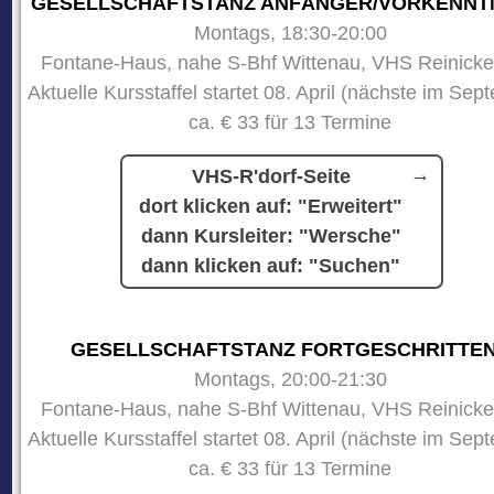
GESELLSCHAFTSTANZ ANFÄNGER/VORKENNT
Montags, 18:30-20:00
Fontane-Haus, nahe S-Bhf Wittenau, VHS Reinicke
Aktuelle Kursstaffel startet 08. April (nächste im Sep
ca. € 33 für 13 Termine
VHS-R'dorf-Seite
dort klicken auf: "Erweitert"
dann Kursleiter: "Wersche"
dann klicken auf: "Suchen"
GESELLSCHAFTSTANZ FORTGESCHRITTE
Montags, 20:00-21:30
Fontane-Haus, nahe S-Bhf Wittenau, VHS Reinicke
Aktuelle Kursstaffel startet 08. April (nächste im Sep
ca. € 33 für 13 Termine