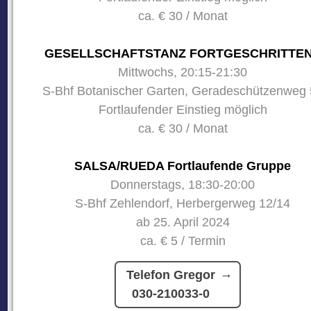
ca. € 30 / Monat
GESELLSCHAFTSTANZ FORTGESCHRITTE
Mittwochs, 20:15-21:30
S-Bhf Botanischer Garten, Geradeschützenweg 
Fortlaufender Einstieg möglich
ca. € 30 / Monat
SALSA/RUEDA Fortlaufende Gruppe
Donnerstags, 18:30-20:00
S-Bhf Zehlendorf, Herbergerweg 12/14
ab 25. April 2024
ca. € 5 / Termin
Telefon Gregor
030-210033-0