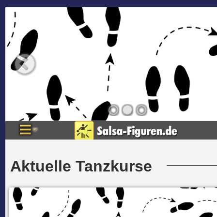
Aktuelle Tanzkurse