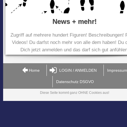
News + mehr!
Zugriff auf mehrere hundert Figuren! Beschreibungen! 
Videos! Du darfst noch mehr von alle dem haben! Du d
Dich jetzt anmelden und das darf sich gut anfühlen
Home
LOGIN / ANMELDEN
Impressu
Datenschutz DSGVO
Diese Seite kommt ganz OHNE Cookies aus!