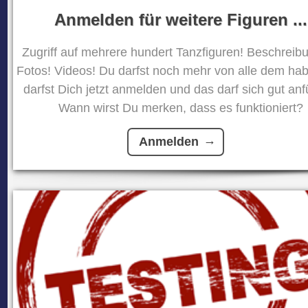
Anmelden für weitere Figuren ...
Zugriff auf mehrere hundert Tanzfiguren! Beschreib
Fotos! Videos! Du darfst noch mehr von alle dem ha
darfst Dich jetzt anmelden und das darf sich gut anf
Wann wirst Du merken, dass es funktioniert?
Anmelden