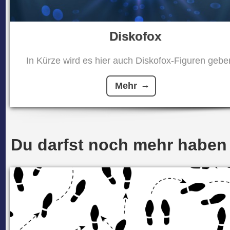
Diskofox
In Kürze wird es hier auch Diskofox-Figuren geben
Mehr
Du darfst noch mehr haben .