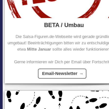
BETA / Umbau
Die Salsa-Figuren.de-Webseite wird gerade gründli
umgebaut! Beeinträchtigungen bitten wir zu entschuldig
etwa
Mitte Januar
sollte alles wieder funktionieren
Gerne informieren wir Dich per Email über Fortschrit
Email-Newsletter