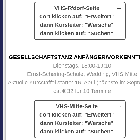
VHS-R'dorf-Seite
dort klicken auf: "Erweitert"
dann Kursleiter: "Wersche"
dann klicken auf: "Suchen"
GESELLSCHAFTSTANZ ANFÄNGER/VORKENNT
Dienstags, 18:00-19:10
Ernst-Schering-Schule, Wedding, VHS Mitte
Aktuelle Kursstaffel startet 16. April (nächste im Sep
ca. € 32 für 10 Termine
VHS-Mitte-Seite
dort klicken auf: "Erweitert"
dann Kursleiter: "Wersche"
dann klicken auf: "Suchen"