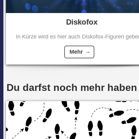
Diskofox
In Kürze wird es hier auch Diskofox-Figuren geben
Mehr
Du darfst noch mehr haben .