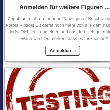
Anmelden für weitere Figuren ...
Zugriff auf mehrere hundert Tanzfiguren! Beschreib
Fotos! Videos! Du darfst noch mehr von alle dem ha
darfst Dich jetzt anmelden und das darf sich gut anf
Wann wirst Du merken, dass es funktioniert?
Anmelden