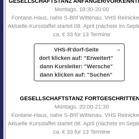
GESELLSCHAFTSTANZ ANFÄNGER/VORKENNT
Montags, 18:30-20:00
Fontane-Haus, nahe S-Bhf Wittenau, VHS Reinicke
Aktuelle Kursstaffel startet 08. April (nächste im Sep
ca. € 33 für 13 Termine
VHS-R'dorf-Seite
dort klicken auf: "Erweitert"
dann Kursleiter: "Wersche"
dann klicken auf: "Suchen"
GESELLSCHAFTSTANZ FORTGESCHRITTE
Montags, 20:00-21:30
Fontane-Haus, nahe S-Bhf Wittenau, VHS Reinicke
Aktuelle Kursstaffel startet 08. April (nächste im Sep
ca. € 33 für 13 Termine