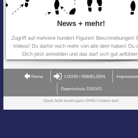
News + mehr!
Zugriff auf mehrere hundert Figuren! Beschreibungen! 
Videos! Du darfst noch mehr von alle dem haben! Du d
Dich jetzt anmelden und das darf sich gut anfühlen
Home
LOGIN / ANMELDEN
Impressu
Datenschutz DSGVO
Diese Seite kommt ganz OHNE Cookies aus!