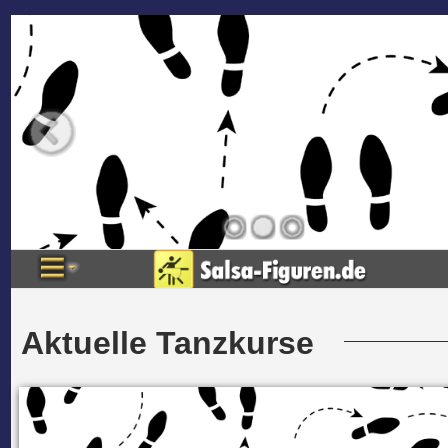
Aktuelle Tanzkurse