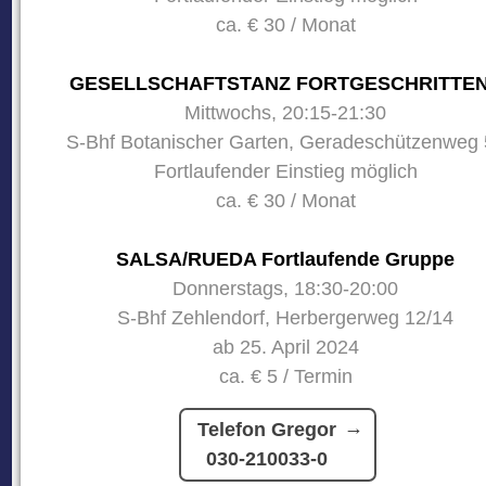
ca. € 30 / Monat
GESELLSCHAFTSTANZ FORTGESCHRITTE
Mittwochs, 20:15-21:30
S-Bhf Botanischer Garten, Geradeschützenweg 
Fortlaufender Einstieg möglich
ca. € 30 / Monat
SALSA/RUEDA Fortlaufende Gruppe
Donnerstags, 18:30-20:00
S-Bhf Zehlendorf, Herbergerweg 12/14
ab 25. April 2024
ca. € 5 / Termin
Telefon Gregor
030-210033-0