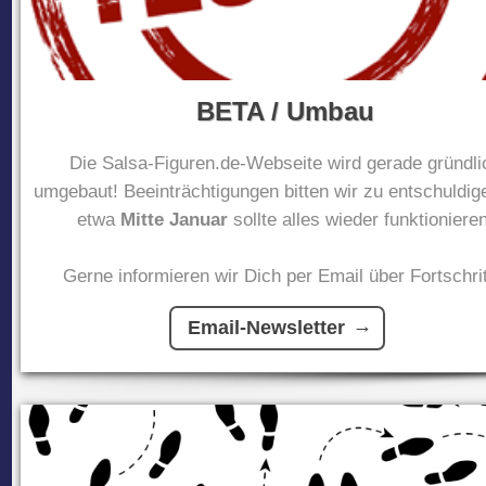
BETA / Umbau
Die Salsa-Figuren.de-Webseite wird gerade gründli
umgebaut! Beeinträchtigungen bitten wir zu entschuldig
etwa
Mitte Januar
sollte alles wieder funktionieren
Gerne informieren wir Dich per Email über Fortschrit
Email-Newsletter