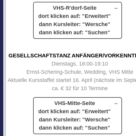
VHS-R'dorf-Seite
dort klicken auf: "Erweitert"
dann Kursleiter: "Wersche"
dann klicken auf: "Suchen"
GESELLSCHAFTSTANZ ANFÄNGER/VORKENNT
Dienstags, 18:00-19:10
Ernst-Schering-Schule, Wedding, VHS Mitte
Aktuelle Kursstaffel startet 16. April (nächste im Sep
ca. € 32 für 10 Termine
VHS-Mitte-Seite
dort klicken auf: "Erweitert"
dann Kursleiter: "Wersche"
dann klicken auf: "Suchen"