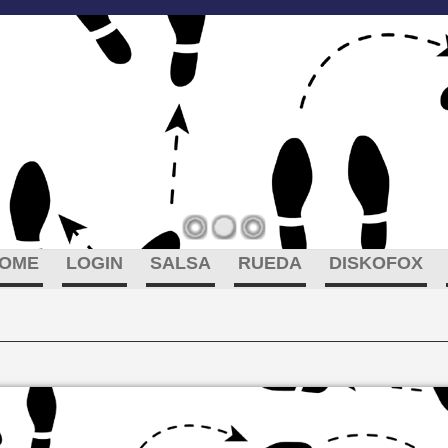
OME
LOGIN
SALSA
RUEDA
DISKOFOX