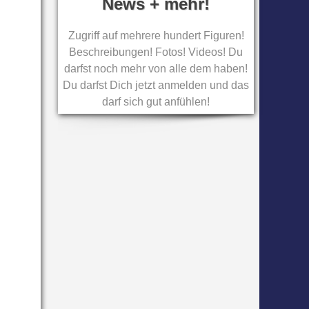
News + mehr!
Zugriff auf mehrere hundert Figuren!
Beschreibungen! Fotos! Videos! Du
darfst noch mehr von alle dem haben!
Du darfst Dich jetzt anmelden und das
darf sich gut anfühlen!