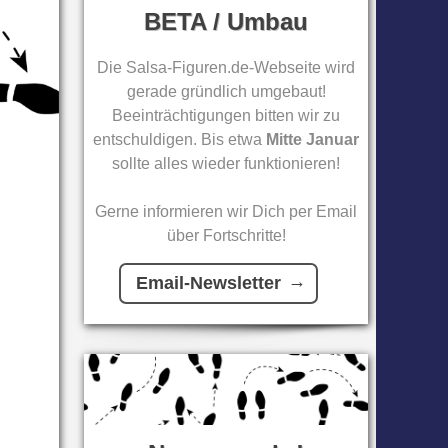
BETA / Umbau
Die Salsa-Figuren.de-Webseite wird
gerade gründlich umgebaut!
Beeinträchtigungen bitten wir zu
entschuldigen. Bis etwa
Mitte Januar
sollte alles wieder funktionieren!
Gerne informieren wir Dich per Email
über Fortschritte!
Email-Newsletter