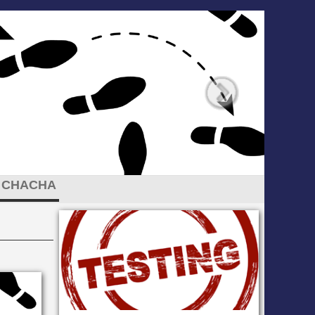
CHACHA