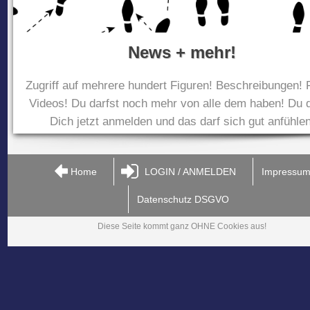
News + mehr!
Zugriff auf mehrere hundert Figuren! Beschreibungen! 
Videos! Du darfst noch mehr von alle dem haben! Du d
Dich jetzt anmelden und das darf sich gut anfühlen
Home
LOGIN / ANMELDEN
Impressu
Datenschutz DSGVO
Diese Seite kommt ganz OHNE Cookies aus!