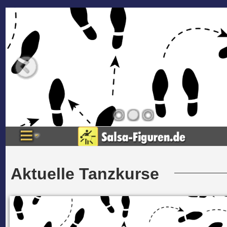
Aktuelle Tanzkurse