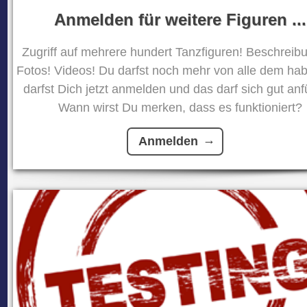
Anmelden für weitere Figuren ...
Zugriff auf mehrere hundert Tanzfiguren! Beschreib
Fotos! Videos! Du darfst noch mehr von alle dem ha
darfst Dich jetzt anmelden und das darf sich gut anf
Wann wirst Du merken, dass es funktioniert?
Anmelden