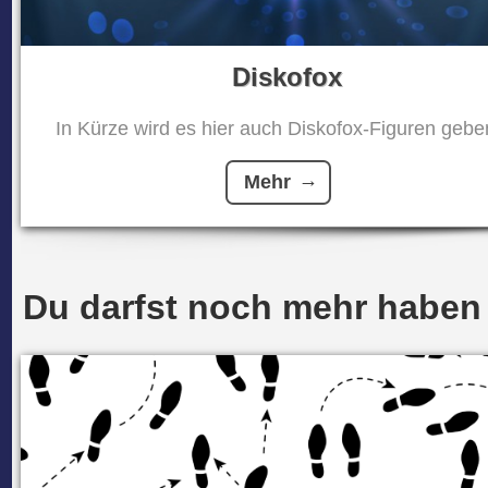
Diskofox
In Kürze wird es hier auch Diskofox-Figuren geben
Mehr
Du darfst noch mehr haben .