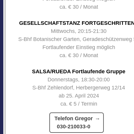
ca. € 30 / Monat
GESELLSCHAFTSTANZ FORTGESCHRITTE
Mittwochs, 20:15-21:30
S-Bhf Botanischer Garten, Geradeschützenweg 
Fortlaufender Einstieg möglich
ca. € 30 / Monat
SALSA/RUEDA Fortlaufende Gruppe
Donnerstags, 18:30-20:00
S-Bhf Zehlendorf, Herbergerweg 12/14
ab 25. April 2024
ca. € 5 / Termin
Telefon Gregor
030-210033-0