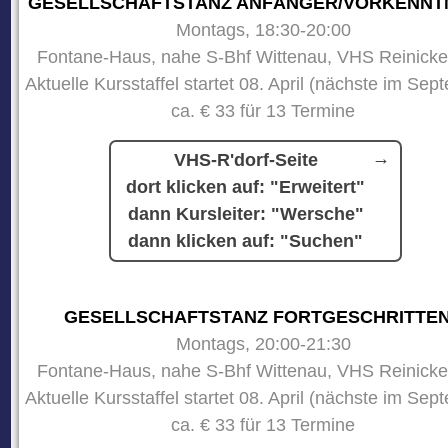
GESELLSCHAFTSTANZ ANFÄNGER/VORKENNT
Montags, 18:30-20:00
Fontane-Haus, nahe S-Bhf Wittenau, VHS Reinicke
Aktuelle Kursstaffel startet 08. April (nächste im Sep
ca. € 33 für 13 Termine
VHS-R'dorf-Seite
dort klicken auf: "Erweitert"
dann Kursleiter: "Wersche"
dann klicken auf: "Suchen"
GESELLSCHAFTSTANZ FORTGESCHRITTE
Montags, 20:00-21:30
Fontane-Haus, nahe S-Bhf Wittenau, VHS Reinicke
Aktuelle Kursstaffel startet 08. April (nächste im Sep
ca. € 33 für 13 Termine