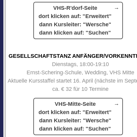
VHS-R'dorf-Seite
dort klicken auf: "Erweitert"
dann Kursleiter: "Wersche"
dann klicken auf: "Suchen"
GESELLSCHAFTSTANZ ANFÄNGER/VORKENNT
Dienstags, 18:00-19:10
Ernst-Schering-Schule, Wedding, VHS Mitte
Aktuelle Kursstaffel startet 16. April (nächste im Sep
ca. € 32 für 10 Termine
VHS-Mitte-Seite
dort klicken auf: "Erweitert"
dann Kursleiter: "Wersche"
dann klicken auf: "Suchen"