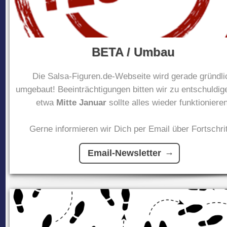
BETA / Umbau
Die Salsa-Figuren.de-Webseite wird gerade gründli
umgebaut! Beeinträchtigungen bitten wir zu entschuldig
etwa
Mitte Januar
sollte alles wieder funktionieren
Gerne informieren wir Dich per Email über Fortschrit
Email-Newsletter