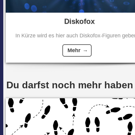
Diskofox
In Kürze wird es hier auch Diskofox-Figuren geben
Mehr
Du darfst noch mehr haben .