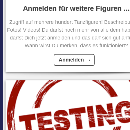
Anmelden für weitere Figuren ...
Zugriff auf mehrere hundert Tanzfiguren! Beschreib
Fotos! Videos! Du darfst noch mehr von alle dem ha
darfst Dich jetzt anmelden und das darf sich gut anf
Wann wirst Du merken, dass es funktioniert?
Anmelden