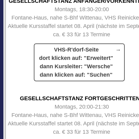
GESELLSCHAFTSTANZ ANFÄNGER/VORKENNT
Montags, 18:30-20:00
Fontane-Haus, nahe S-Bhf Wittenau, VHS Reinicke
Aktuelle Kursstaffel startet 08. April (nächste im Sep
ca. € 33 für 13 Termine
VHS-R'dorf-Seite
dort klicken auf: "Erweitert"
dann Kursleiter: "Wersche"
dann klicken auf: "Suchen"
GESELLSCHAFTSTANZ FORTGESCHRITTE
Montags, 20:00-21:30
Fontane-Haus, nahe S-Bhf Wittenau, VHS Reinicke
Aktuelle Kursstaffel startet 08. April (nächste im Sep
ca. € 33 für 13 Termine