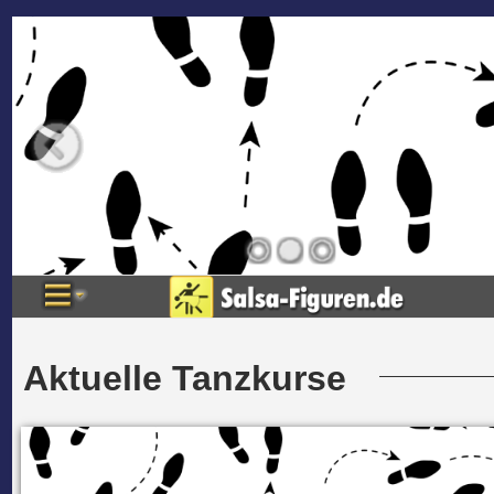
Aktuelle Tanzkurse