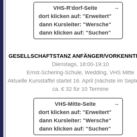
VHS-R'dorf-Seite
dort klicken auf: "Erweitert"
dann Kursleiter: "Wersche"
dann klicken auf: "Suchen"
GESELLSCHAFTSTANZ ANFÄNGER/VORKENNT
Dienstags, 18:00-19:10
Ernst-Schering-Schule, Wedding, VHS Mitte
Aktuelle Kursstaffel startet 16. April (nächste im Sep
ca. € 32 für 10 Termine
VHS-Mitte-Seite
dort klicken auf: "Erweitert"
dann Kursleiter: "Wersche"
dann klicken auf: "Suchen"