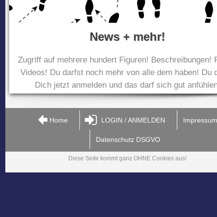
News + mehr!
Zugriff auf mehrere hundert Figuren! Beschreibungen! 
Videos! Du darfst noch mehr von alle dem haben! Du d
Dich jetzt anmelden und das darf sich gut anfühlen
Home
LOGIN / ANMELDEN
Impressu
Datenschutz DSGVO
Diese Seite kommt ganz OHNE Cookies aus!