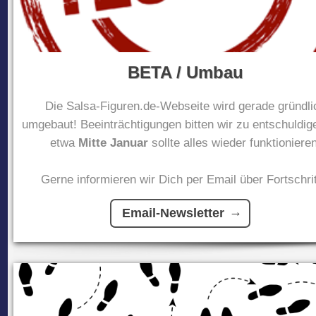
BETA / Umbau
Die Salsa-Figuren.de-Webseite wird gerade gründli
umgebaut! Beeinträchtigungen bitten wir zu entschuldig
etwa
Mitte Januar
sollte alles wieder funktionieren
Gerne informieren wir Dich per Email über Fortschrit
Email-Newsletter