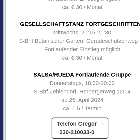
ca. € 30 / Monat
GESELLSCHAFTSTANZ FORTGESCHRITTE
Mittwochs, 20:15-21:30
S-Bhf Botanischer Garten, Geradeschützenweg 
Fortlaufender Einstieg möglich
ca. € 30 / Monat
SALSA/RUEDA Fortlaufende Gruppe
Donnerstags, 18:30-20:00
S-Bhf Zehlendorf, Herbergerweg 12/14
ab 25. April 2024
ca. € 5 / Termin
Telefon Gregor
030-210033-0