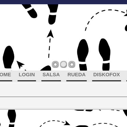
OME
LOGIN
SALSA
RUEDA
DISKOFOX