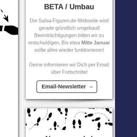
BETA / Umbau
Die Salsa-Figuren.de-Webseite wird
gerade gründlich umgebaut!
Beeinträchtigungen bitten wir zu
entschuldigen. Bis etwa
Mitte Januar
sollte alles wieder funktionieren!
Gerne informieren wir Dich per Email
über Fortschritte!
Email-Newsletter