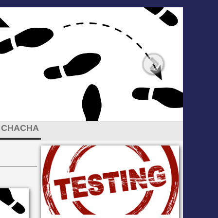
CHACHA