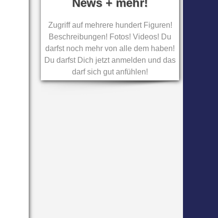
News + mehr!
Zugriff auf mehrere hundert Figuren!
Beschreibungen! Fotos! Videos! Du
darfst noch mehr von alle dem haben!
Du darfst Dich jetzt anmelden und das
darf sich gut anfühlen!