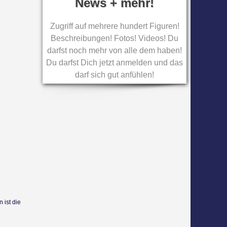
News + mehr!
Zugriff auf mehrere hundert Figuren!
Beschreibungen! Fotos! Videos! Du
darfst noch mehr von alle dem haben!
Du darfst Dich jetzt anmelden und das
darf sich gut anfühlen!
 ist die