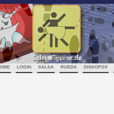
OME
LOGIN
SALSA
RUEDA
DISKOFOX