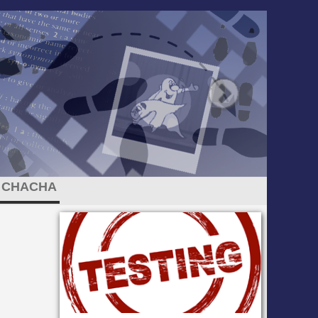
CHACHA