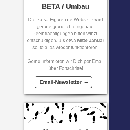
BETA / Umbau
Die Salsa-Figuren.de-Webseite wird
gerade gründlich umgebaut!
Beeinträchtigungen bitten wir zu
entschuldigen. Bis etwa
Mitte Januar
sollte alles wieder funktionieren!
Gerne informieren wir Dich per Email
über Fortschritte!
Email-Newsletter