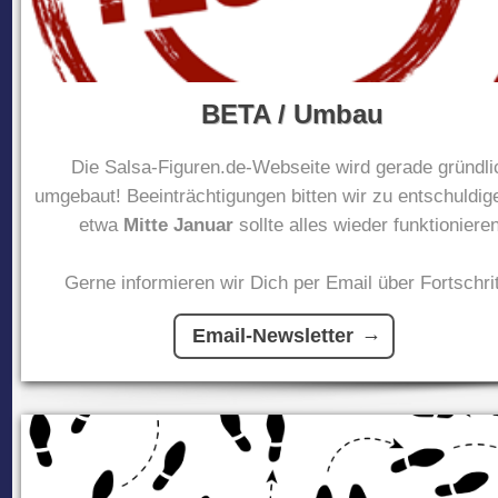
BETA / Umbau
Die Salsa-Figuren.de-Webseite wird gerade gründli
umgebaut! Beeinträchtigungen bitten wir zu entschuldig
etwa
Mitte Januar
sollte alles wieder funktionieren
Gerne informieren wir Dich per Email über Fortschrit
Email-Newsletter