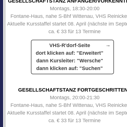
GESELLSCHAFTSTANZ ANFÄNGER/VORKENNT
Montags, 18:30-20:00
Fontane-Haus, nahe S-Bhf Wittenau, VHS Reinicke
Aktuelle Kursstaffel startet 08. April (nächste im Sep
ca. € 33 für 13 Termine
VHS-R'dorf-Seite
dort klicken auf: "Erweitert"
dann Kursleiter: "Wersche"
dann klicken auf: "Suchen"
GESELLSCHAFTSTANZ FORTGESCHRITTE
Montags, 20:00-21:30
Fontane-Haus, nahe S-Bhf Wittenau, VHS Reinicke
Aktuelle Kursstaffel startet 08. April (nächste im Sep
ca. € 33 für 13 Termine