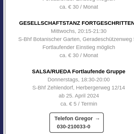
ca. € 30 / Monat
GESELLSCHAFTSTANZ FORTGESCHRITTE
Mittwochs, 20:15-21:30
S-Bhf Botanischer Garten, Geradeschützenweg 
Fortlaufender Einstieg möglich
ca. € 30 / Monat
SALSA/RUEDA Fortlaufende Gruppe
Donnerstags, 18:30-20:00
S-Bhf Zehlendorf, Herbergerweg 12/14
ab 25. April 2024
ca. € 5 / Termin
Telefon Gregor
030-210033-0