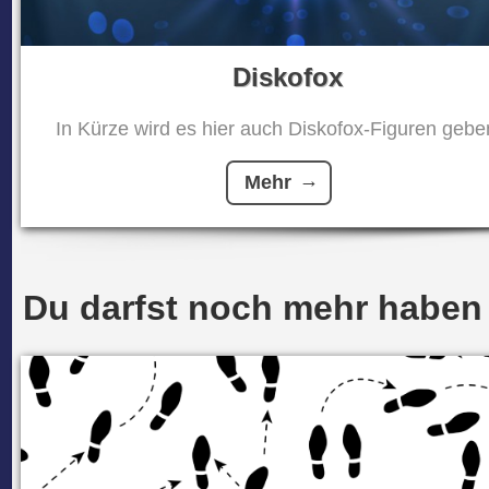
Diskofox
In Kürze wird es hier auch Diskofox-Figuren geben
Mehr
Du darfst noch mehr haben .