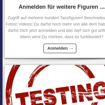
Anmelden für weitere Figuren ...
Zugriff auf mehrere hundert Tanzfiguren! Beschreib
Fotos! Videos! Du darfst noch mehr von alle dem ha
darfst Dich jetzt anmelden und das darf sich gut anf
Wann wirst Du merken, dass es funktioniert?
Anmelden