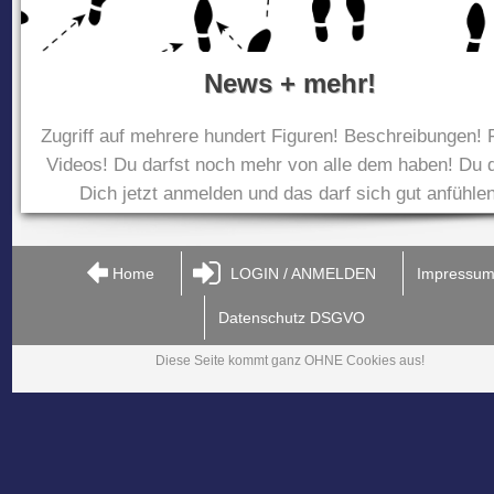
News + mehr!
Zugriff auf mehrere hundert Figuren! Beschreibungen! 
Videos! Du darfst noch mehr von alle dem haben! Du d
Dich jetzt anmelden und das darf sich gut anfühlen
Home
LOGIN / ANMELDEN
Impressu
Datenschutz DSGVO
Diese Seite kommt ganz OHNE Cookies aus!