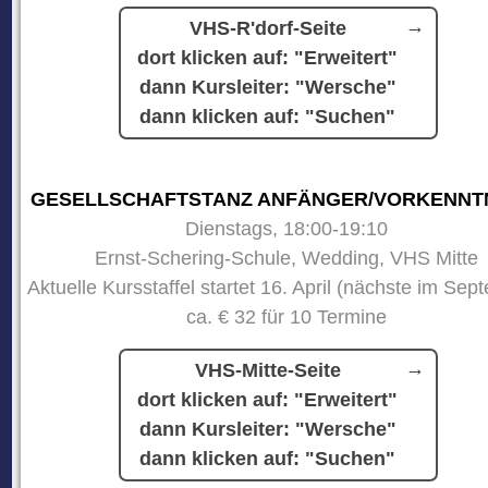
VHS-R'dorf-Seite
dort klicken auf: "Erweitert"
dann Kursleiter: "Wersche"
dann klicken auf: "Suchen"
GESELLSCHAFTSTANZ ANFÄNGER/VORKENNT
Dienstags, 18:00-19:10
Ernst-Schering-Schule, Wedding, VHS Mitte
Aktuelle Kursstaffel startet 16. April (nächste im Sep
ca. € 32 für 10 Termine
VHS-Mitte-Seite
dort klicken auf: "Erweitert"
dann Kursleiter: "Wersche"
dann klicken auf: "Suchen"