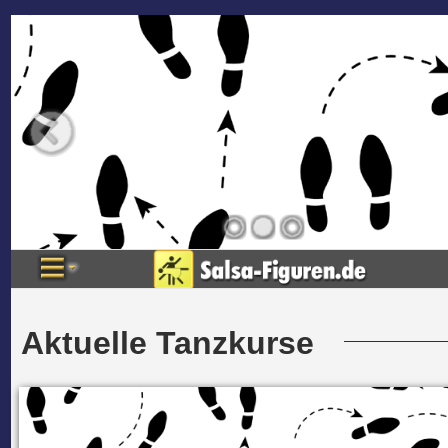
Aktuelle Tanzkurse