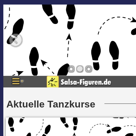
Aktuelle Tanzkurse