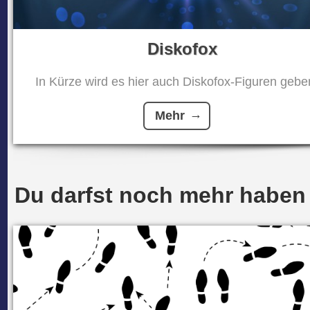
Diskofox
In Kürze wird es hier auch Diskofox-Figuren geben
Mehr
Du darfst noch mehr haben .