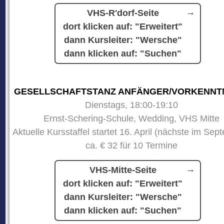
VHS-R'dorf-Seite
dort klicken auf: "Erweitert"
dann Kursleiter: "Wersche"
dann klicken auf: "Suchen"
GESELLSCHAFTSTANZ ANFÄNGER/VORKENNT
Dienstags, 18:00-19:10
Ernst-Schering-Schule, Wedding, VHS Mitte
Aktuelle Kursstaffel startet 16. April (nächste im Sep
ca. € 32 für 10 Termine
VHS-Mitte-Seite
dort klicken auf: "Erweitert"
dann Kursleiter: "Wersche"
dann klicken auf: "Suchen"