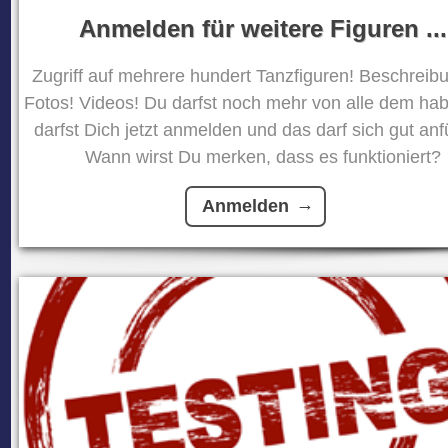
Anmelden für weitere Figuren ...
Zugriff auf mehrere hundert Tanzfiguren! Beschreib
Fotos! Videos! Du darfst noch mehr von alle dem ha
darfst Dich jetzt anmelden und das darf sich gut anf
Wann wirst Du merken, dass es funktioniert?
Anmelden