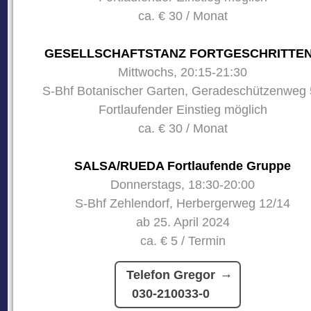
ca. € 30 / Monat
GESELLSCHAFTSTANZ FORTGESCHRITTE
Mittwochs, 20:15-21:30
S-Bhf Botanischer Garten, Geradeschützenweg 
Fortlaufender Einstieg möglich
ca. € 30 / Monat
SALSA/RUEDA Fortlaufende Gruppe
Donnerstags, 18:30-20:00
S-Bhf Zehlendorf, Herbergerweg 12/14
ab 25. April 2024
ca. € 5 / Termin
Telefon Gregor
030-210033-0