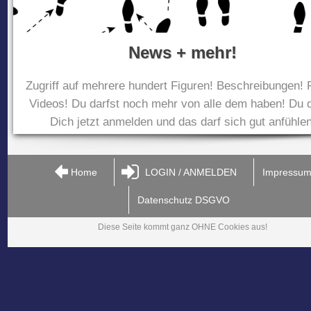
News + mehr!
Zugriff auf mehrere hundert Figuren! Beschreibungen! 
Videos! Du darfst noch mehr von alle dem haben! Du d
Dich jetzt anmelden und das darf sich gut anfühlen
Home
LOGIN / ANMELDEN
Impressu
Datenschutz DSGVO
Diese Seite kommt ganz OHNE Cookies aus!