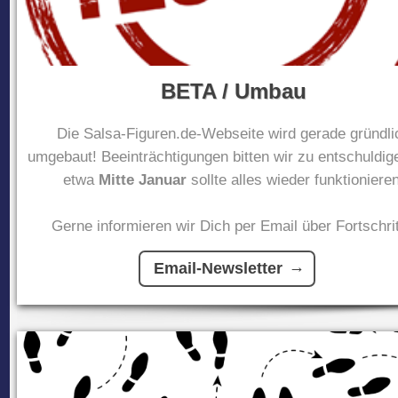
BETA / Umbau
Die Salsa-Figuren.de-Webseite wird gerade gründli
umgebaut! Beeinträchtigungen bitten wir zu entschuldig
etwa
Mitte Januar
sollte alles wieder funktionieren
Gerne informieren wir Dich per Email über Fortschrit
Email-Newsletter