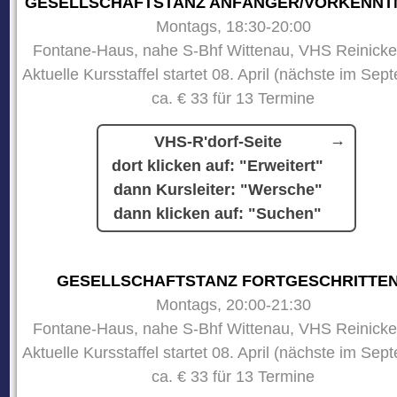
GESELLSCHAFTSTANZ ANFÄNGER/VORKENNT
Montags, 18:30-20:00
Fontane-Haus, nahe S-Bhf Wittenau, VHS Reinicke
Aktuelle Kursstaffel startet 08. April (nächste im Sep
ca. € 33 für 13 Termine
VHS-R'dorf-Seite
dort klicken auf: "Erweitert"
dann Kursleiter: "Wersche"
dann klicken auf: "Suchen"
GESELLSCHAFTSTANZ FORTGESCHRITTE
Montags, 20:00-21:30
Fontane-Haus, nahe S-Bhf Wittenau, VHS Reinicke
Aktuelle Kursstaffel startet 08. April (nächste im Sep
ca. € 33 für 13 Termine