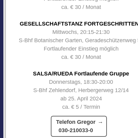
ca. € 30 / Monat
GESELLSCHAFTSTANZ FORTGESCHRITTE
Mittwochs, 20:15-21:30
S-Bhf Botanischer Garten, Geradeschützenweg 
Fortlaufender Einstieg möglich
ca. € 30 / Monat
SALSA/RUEDA Fortlaufende Gruppe
Donnerstags, 18:30-20:00
S-Bhf Zehlendorf, Herbergerweg 12/14
ab 25. April 2024
ca. € 5 / Termin
Telefon Gregor
030-210033-0