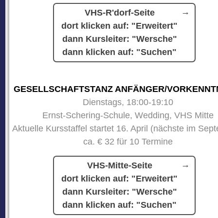
VHS-R'dorf-Seite
dort klicken auf: "Erweitert"
dann Kursleiter: "Wersche"
dann klicken auf: "Suchen"
GESELLSCHAFTSTANZ ANFÄNGER/VORKENNT
Dienstags, 18:00-19:10
Ernst-Schering-Schule, Wedding, VHS Mitte
Aktuelle Kursstaffel startet 16. April (nächste im Sep
ca. € 32 für 10 Termine
VHS-Mitte-Seite
dort klicken auf: "Erweitert"
dann Kursleiter: "Wersche"
dann klicken auf: "Suchen"