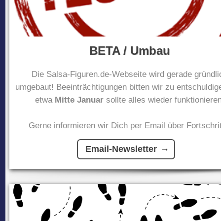
BETA / Umbau
Die Salsa-Figuren.de-Webseite wird gerade gründli
umgebaut! Beeinträchtigungen bitten wir zu entschuldig
etwa
Mitte Januar
sollte alles wieder funktionieren
Gerne informieren wir Dich per Email über Fortschrit
Email-Newsletter