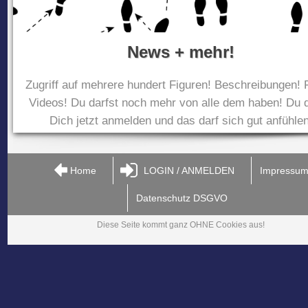
News + mehr!
Zugriff auf mehrere hundert Figuren! Beschreibungen! 
Videos! Du darfst noch mehr von alle dem haben! Du d
Dich jetzt anmelden und das darf sich gut anfühlen
Home
LOGIN / ANMELDEN
Impressu
Datenschutz DSGVO
Diese Seite kommt ganz OHNE Cookies aus!