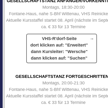
GESELLSCHAFTSTANZ ANFÄNGER/VORKENNT
Montags, 18:30-20:00
Fontane-Haus, nahe S-Bhf Wittenau, VHS Reinicke
Aktuelle Kursstaffel startet 08. April (nächste im Sep
ca. € 33 für 13 Termine
VHS-R'dorf-Seite
dort klicken auf: "Erweitert"
dann Kursleiter: "Wersche"
dann klicken auf: "Suchen"
GESELLSCHAFTSTANZ FORTGESCHRITTE
Montags, 20:00-21:30
Fontane-Haus, nahe S-Bhf Wittenau, VHS Reinicke
Aktuelle Kursstaffel startet 08. April (nächste im Sep
ca. € 33 für 13 Termine