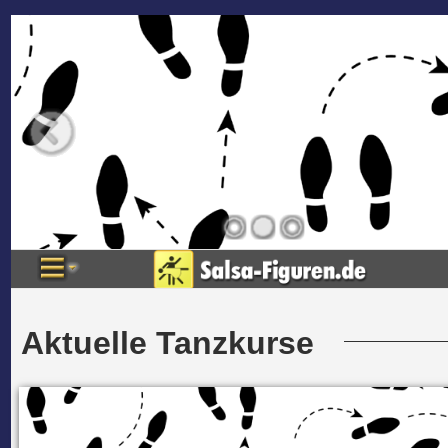
Aktuelle Tanzkurse