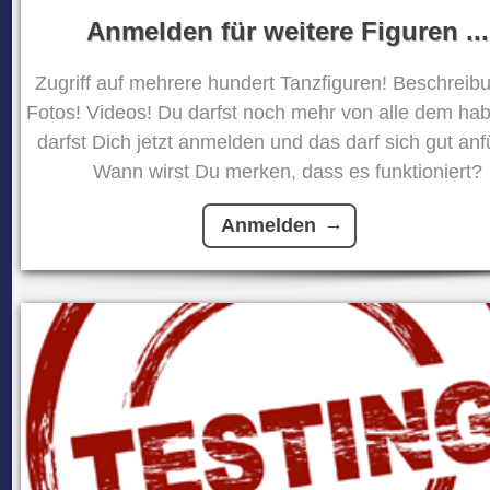
Anmelden für weitere Figuren ...
Zugriff auf mehrere hundert Tanzfiguren! Beschreib
Fotos! Videos! Du darfst noch mehr von alle dem ha
darfst Dich jetzt anmelden und das darf sich gut anf
Wann wirst Du merken, dass es funktioniert?
Anmelden