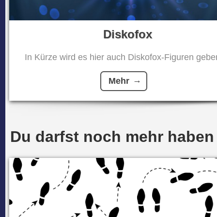
Diskofox
In Kürze wird es hier auch Diskofox-Figuren geben
Mehr
Du darfst noch mehr haben .