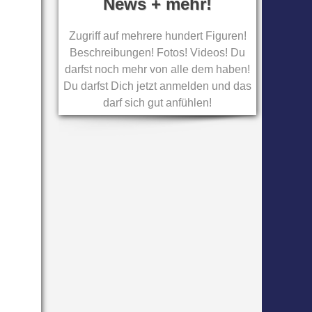
News + mehr!
Zugriff auf mehrere hundert Figuren!
Beschreibungen! Fotos! Videos! Du
darfst noch mehr von alle dem haben!
Du darfst Dich jetzt anmelden und das
darf sich gut anfühlen!