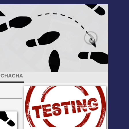
CHACHA