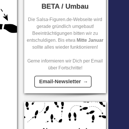
BETA / Umbau
Die Salsa-Figuren.de-Webseite wird
gerade gründlich umgebaut!
Beeinträchtigungen bitten wir zu
entschuldigen. Bis etwa
Mitte Januar
sollte alles wieder funktionieren!
Gerne informieren wir Dich per Email
über Fortschritte!
Email-Newsletter